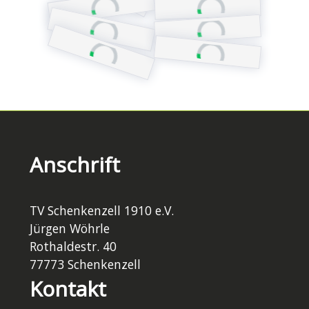
Anschrift
TV Schenkenzell 1910 e.V.
Jürgen Wöhrle
Rothaldestr. 40
77773 Schenkenzell
Kontakt