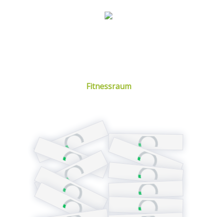
Fitnessraum