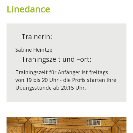
Linedance
Trainerin:
Sabine Heintze
Traningszeit und –ort:
Trainingszeit für Anfänger ist freitags
von 19 bis 20 Uhr - die Profis starten ihre
Übungsstunde ab 20:15 Uhr.