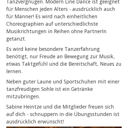
Tanzvergnügen. Modern Line Dance ist geeignet
für Menschen jeden Alters - ausdrücklich auch
für Männer! Es wird nach einheitlichen
Choreographien auf unterschiedlichste
Musikrichtungen in Reihen ohne PartnerIn
getanzt.
Es wird keine besondere Tanzerfahrung
benötigt, nur Freude an Bewegung zur Musik,
etwas Taktgefühl und die Bereitschaft, Neues zu
lernen.
Neben guter Laune und Sportschuhen mit einer
tanzfreudigen Sohle ist ein Getränke
mitzubringen.
Sabine Heintze und die Mitglieder freuen sich
auf dich - schnuppern in die Übungsstunden ist
ausdrücklich erwünscht!