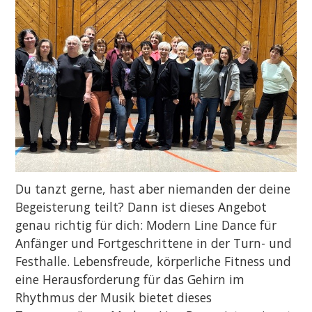
Du tanzt gerne, hast aber niemanden der deine
Begeisterung teilt? Dann ist dieses Angebot
genau richtig für dich: Modern Line Dance für
Anfänger und Fortgeschrittene in der Turn- und
Festhalle. Lebensfreude, körperliche Fitness und
eine Herausforderung für das Gehirn im
Rhythmus der Musik bietet dieses