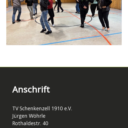
Anschrift
TV Schenkenzell 1910 e.V.
Jürgen Wöhrle
Rothaldestr. 40