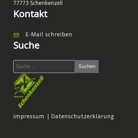
77773 Schenkenzell
Kontakt
E-Mail schreiben
Suche
Suchen
Suchen
Impressum
|
Datenschutzerklärung