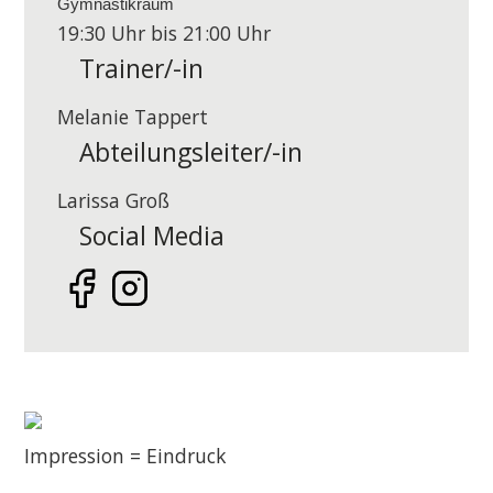
Gymnastikraum
19:30 Uhr bis 21:00 Uhr
Trainer/-in
Melanie Tappert
Abteilungsleiter/-in
Larissa Groß
Social Media
Impression = Eindruck