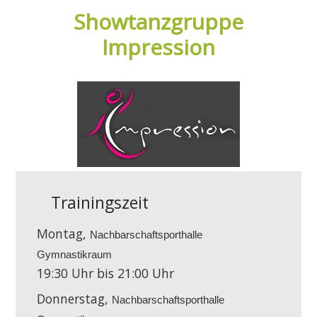
Showtanzgruppe
Impression
Trainingszeit
Montag,
Nachbarschaftsporthalle
Gymnastikraum
19:30 Uhr bis 21:00 Uhr
Donnerstag,
Nachbarschaftsporthalle