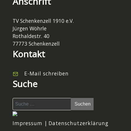
Anschrift
TV Schenkenzell 1910 e.V.
Jürgen Wöhrle
Rothaldestr. 40
77773 Schenkenzell
Kontakt
E-Mail schreiben
Suche
Suchen
Suchen
Impressum
|
Datenschutzerklärung