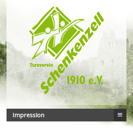
≡
Impression