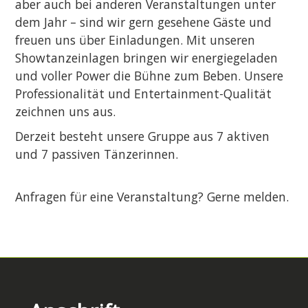
aber auch bei anderen Veranstaltungen unter
dem Jahr – sind wir gern gesehene Gäste und
freuen uns über Einladungen. Mit unseren
Showtanzeinlagen bringen wir energiegeladen
und voller Power die Bühne zum Beben. Unsere
Professionalität und Entertainment-Qualität
zeichnen uns aus.
Derzeit besteht unsere Gruppe aus 7 aktiven
und 7 passiven Tänzerinnen.
Anfragen für eine Veranstaltung? Gerne melden.