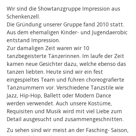
Wir sind die Showtanzgruppe Impression aus
Schenkenzell.
Die Gründung unserer Gruppe fand 2010 statt.
Aus dem ehemaligen Kinder- und Jugendaerobic
entstand Impression.
Zur damaligen Zeit waren wir 10
tanzbegeisterte Tänzerinnen. Im laufe der Zeit
kamen neue Gesichter dazu, welche ebenso das
tanzen liebten. Heute sind wir ein fest
eingespieltes Team und führen choreografierte
Tanznummern vor. Verschiedene Tanzstile wie
Jazz, Hip-Hop, Ballett oder Modern Dance
werden verwendet. Auch unsere Kostüme,
Requisiten und Musik wird mit viel Liebe zum
Detail ausgesucht und zusammengeschnitten.
Zu sehen sind wir meist an der Fasching- Saison,