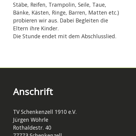
Stäbe, Reifen, Trampolin, Seile, Taue,
Bänke, Kästen, Ringe, Barren, Matten etc.)
probieren wir aus. Dabei Begleiten die
Eltern ihre Kinder.
Die Stunde endet mit dem Abschlusslied.
Anschrift
TV Schenkenzell 1910 e.V.
Jürgen Wöhrle
Rothaldestr. 40
77773 Schenkenzell