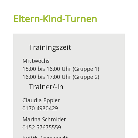
Eltern-Kind-Turnen
Trainingszeit
Mittwochs
15:00 bis 16:00 Uhr (Gruppe 1)
16:00 bis 17:00 Uhr (Gruppe 2)
Trainer/-in
Claudia Eppler
0170 4980429
Marina Schmider
0152 57675559