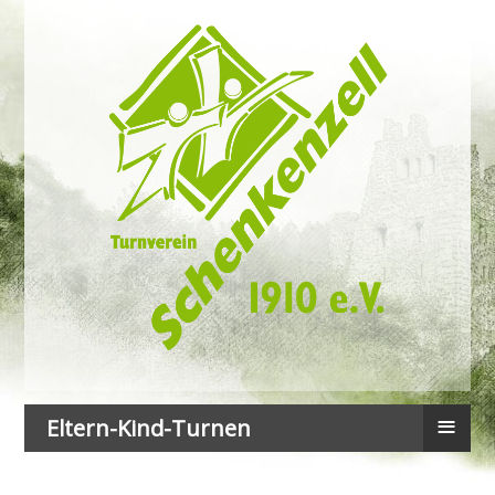
≡
Eltern-Kind-Turnen