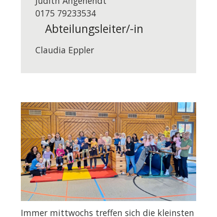
Judith Angenendt
0175 79233534
Abteilungsleiter/-in
Claudia Eppler
Immer mittwochs treffen sich die kleinsten