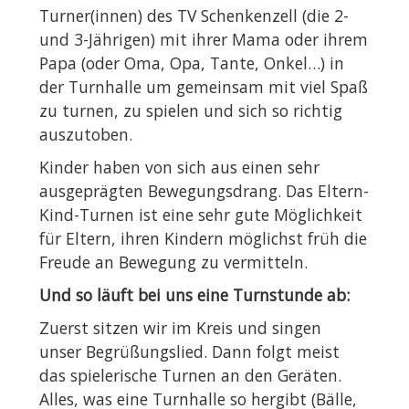
Turner(innen) des TV Schenkenzell (die 2-
und 3-Jährigen) mit ihrer Mama oder ihrem
Papa (oder Oma, Opa, Tante, Onkel…) in
der Turnhalle um gemeinsam mit viel Spaß
zu turnen, zu spielen und sich so richtig
auszutoben.
Kinder haben von sich aus einen sehr
ausgeprägten Bewegungsdrang. Das Eltern-
Kind-Turnen ist eine sehr gute Möglichkeit
für Eltern, ihren Kindern möglichst früh die
Freude an Bewegung zu vermitteln.
Und so läuft bei uns eine Turnstunde ab:
Zuerst sitzen wir im Kreis und singen
unser Begrüßungslied. Dann folgt meist
das spielerische Turnen an den Geräten.
Alles, was eine Turnhalle so hergibt (Bälle,